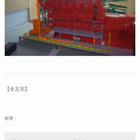
【全文完】
标签：