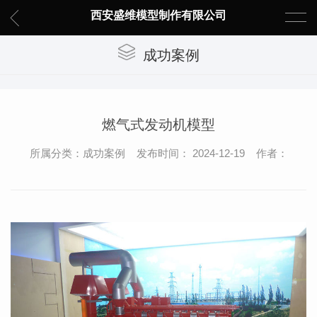
西安盛维模型制作有限公司
成功案例
燃气式发动机模型
所属分类：成功案例 发布时间： 2024-12-19 作者：