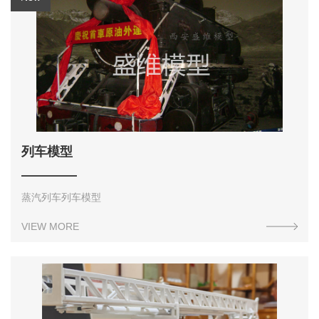
列车模型
蒸汽列车列车模型
VIEW MORE