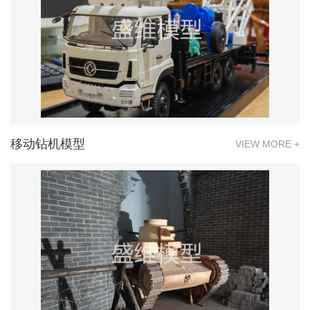
移动钻机模型
VIEW MORE +