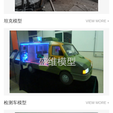
坦克模型
VIEW MORE +
检测车模型
VIEW MORE +