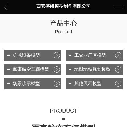
西安盛维模型制作有限公司
产品中心
Product
机械设备模型
工农业厂区模型
军事航空车辆模型
地型地貌规划模型
场景演示模型
其他展示模型
PRODUCT