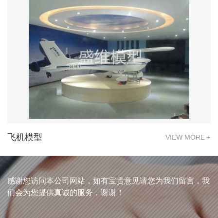
飞机模型
VIEW MORE +
感谢您访问本公司网站，如有宝贵意见请您为我们留言，我
们会为您提供真诚的服务，谢谢！