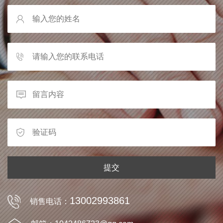
提交
13002993861
销售电话：