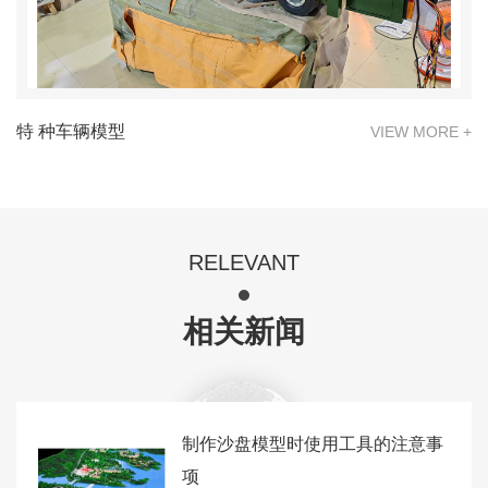
特 种车辆模型
VIEW MORE +
RELEVANT
相关新闻
制作沙盘模型时使用工具的注意事
项