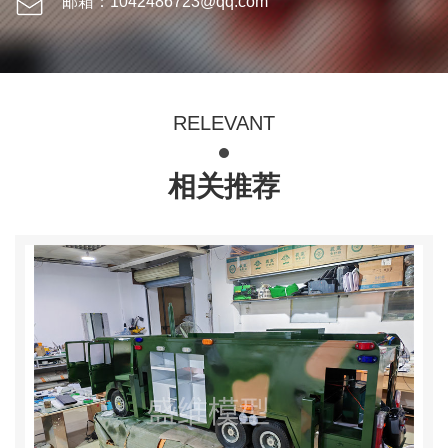
邮箱：1042486723@qq.com
RELEVANT
相关推荐