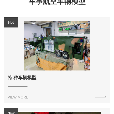
军事航空车辆模型
特 种车辆模型
VIEW MORE