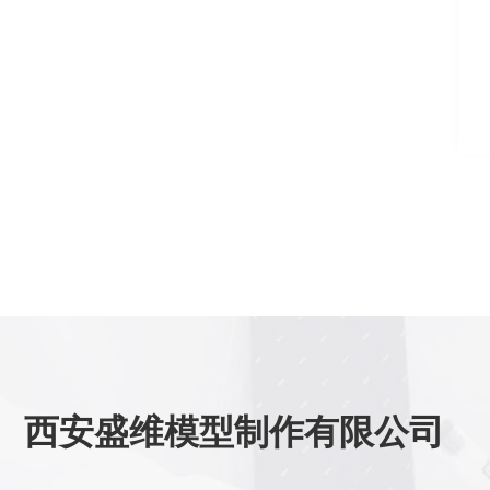
西安盛维模型制作有限公司