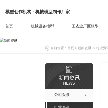
模型创作机构 · 机械模型制作厂家
首页
机械设备模型
工农业厂区模型
当前位置：
首页
>
新闻资讯
>
行业资
新闻资讯
NEWS
公司头条
行业资讯