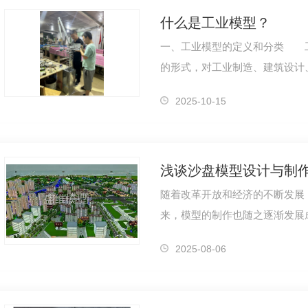
什么是工业模型？
一、工业模型的定义和分类 
的形式，对工业制造、建筑设计
真的技术手段。根据模型的形式
2025-10-15
浅谈沙盘模型设计与制
随着改革开放和经济的不断发展，
来，模型的制作也随之逐渐发展
挥、演习、城市规划、资源开发
2025-08-06