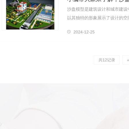
沙盘模型是建筑设计和城市建设
以其独特的形象展示了设计的空
内外建筑、城市规划、展览等多
2024-12-25
共12记录