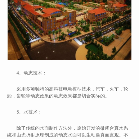
4、动态技术：
采用多项独特的高科技电动模型技术，汽车，火车，轮
船，齿轮等动态效果的动态效果都是切合实际的。
5、水技术：
除了传统的水面制作方法外，原始开发的微闭合真水系
统和由光折射原理制成的动态水面可以生动逼真而直观。不