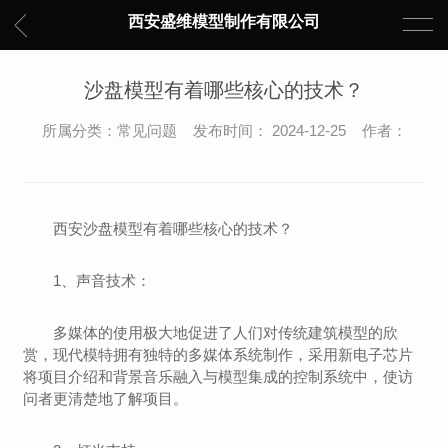
西安盛维模型制作有限公司
沙盘模型有着哪些核心的技术？
所属分类：常见问题 发布时间： 2024-12-25 作者：
西安沙盘模型有着哪些核心的技术？
1、声音技术：
多媒体的使用极大地促进了人们对传统建筑模型的欣
赏，现代模特拥有独特的多媒体系统制作，采用新电子芯片
将项目介绍和背景音乐融入与模型集成的控制系统中，使访
问者更清楚地了解项目。