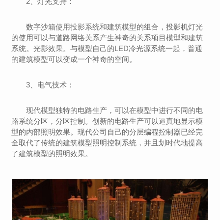
2、灯光支持：
数字沙箱使用投影系统和建筑模型的组合，投影机灯光
的使用可以与道路网络关系产生神奇的关系项目模型和建筑
系统。光影效果。与模型自己的LED冷光源系统一起，普通
的建筑模型可以变成一个神奇的空间。
3、电气技术：
现代模型独特的电路生产，可以在模型中进行不同的电
路系统分区，分区控制。创新的电路生产可以逼真地显示模
型的内部照明效果。现代公司自己的分层编程控制器已经完
全取代了传统的建筑模型照明控制系统，并且划时代地提高
了建筑模型的照明效果。