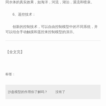
同水体的真实效果，如海洋，河流，湖泊，溪流和喷泉。
6、遥控技术：
创新的控制技术，可以自由控制模型中的不同系统，并
可以结合手动触摸和遥控来控制模型的演示。
【全文完】
标签：
沙盘模型的作用你了解吗？
没有了