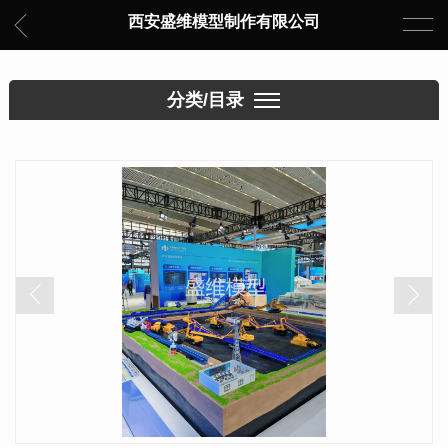
西安盛维模型制作有限公司
分类/目录