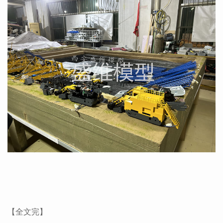
【全文完】