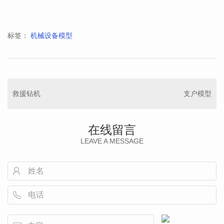
标签：
机械设备模型
救援钻机
支户模型
在线留言
LEAVE A MESSAGE