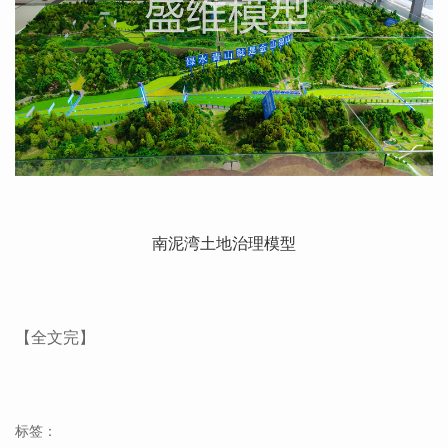
南泥湾土地治理模型
【全文完】
标签：