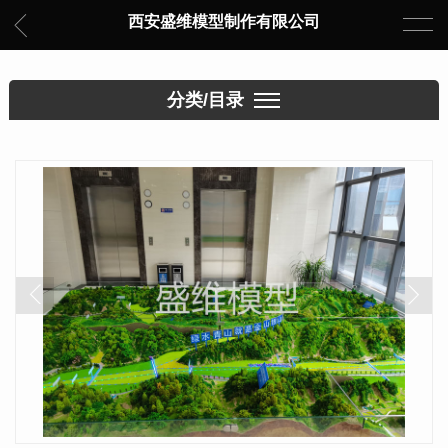
西安盛维模型制作有限公司
分类/目录