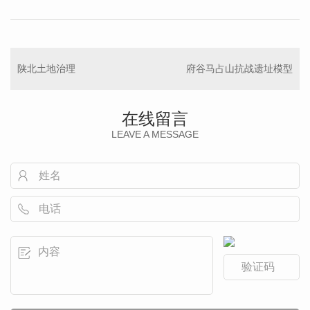
陕北土地治理
府谷马占山抗战遗址模型
在线留言
LEAVE A MESSAGE