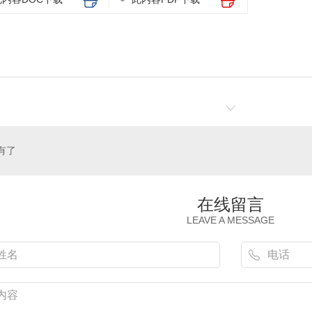
有了
在线留言
LEAVE A MESSAGE