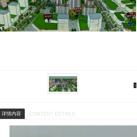
详情内容
CONTENT DETAILS