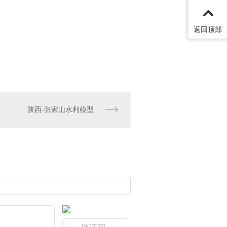
返回顶部
陕西-张家山水利模型