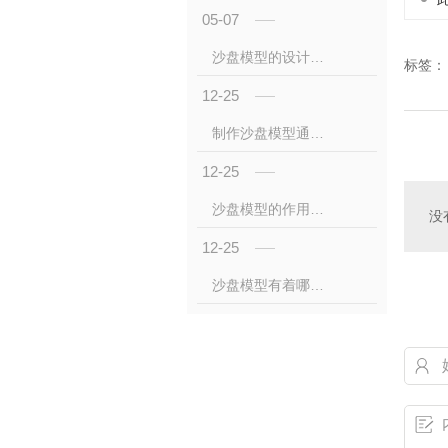
05-07
沙盘模型的设计原则和要求是什么
标签：
12-25
制作沙盘模型通常使用哪些技术？
12-25
沙盘模型的作用你了解吗？
没
12-25
沙盘模型有着哪些核心的技术？