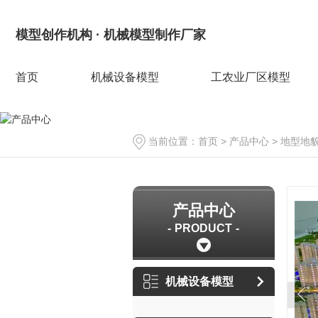
模型创作机构 · 机械模型制作厂家
首页
机械设备模型
工农业厂区模型
当前位置：
首页
>
产品中心
>
地型地
产品中心
PRODUCT
机械设备模型