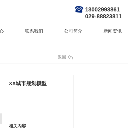
13002993861
029-88823811
心
联系我们
公司简介
新闻资讯
返回
XX城市规划模型
相关内容