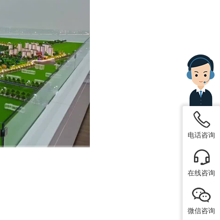
矿模型
电话咨询
在线咨询
微信咨询