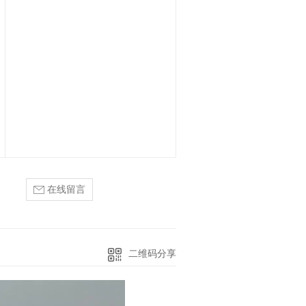
在线留言
二维码分享