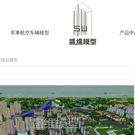
军事航空车辆模型
产品中
貌规划模型