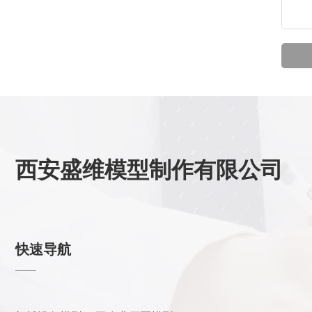
西安盛维模型制作有限公司
快速导航