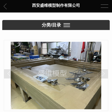
西安盛维模型制作有限公司
分类/目录