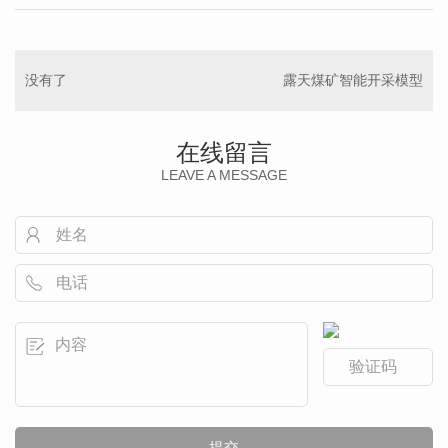
没有了
露天煤矿智能开采模型
在线留言
LEAVE A MESSAGE