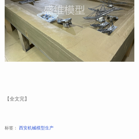
【全文完】
标签：
西安机械模型生产