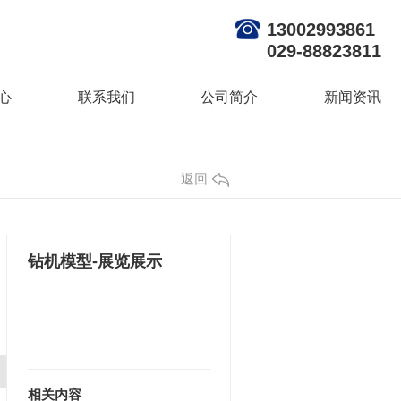
13002993861
029-88823811
心
联系我们
公司简介
新闻资讯
返回
钻机模型-展览展示
相关内容