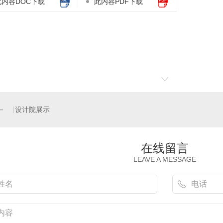
此内容DOC下载
此内容PDF下载
设计院展示
在线留言
LEAVE A MESSAGE