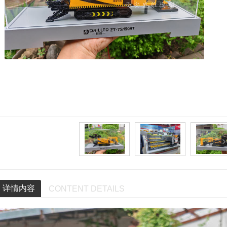
详情内容
CONTENT DETAILS