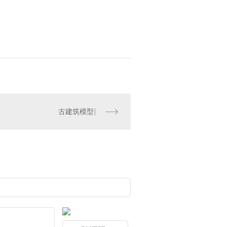
古建筑模型