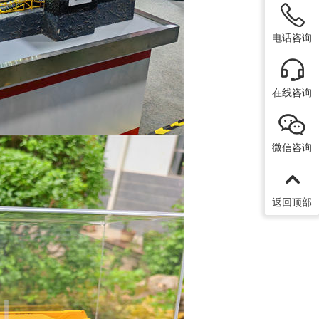
电话咨询
在线咨询
微信咨询
返回顶部