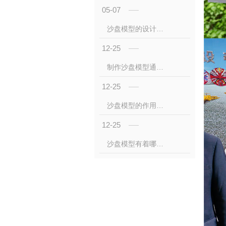
05-07
沙盘模型的设计原则和要求是什么
12-25
制作沙盘模型通常使用哪些技术？
12-25
沙盘模型的作用你了解吗？
12-25
沙盘模型有着哪些核心的技术？