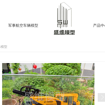
军事航空车辆模型
产品中
示模型