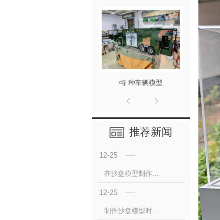
特 种车辆模型
平路
推荐新闻
12-25
在沙盘模型制作时我们需要注意哪些点？
12-25
制作沙盘模型时使用工具的注意事项