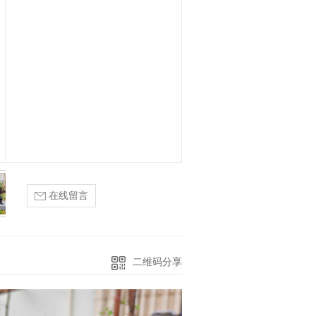
在线留言
二维码分享