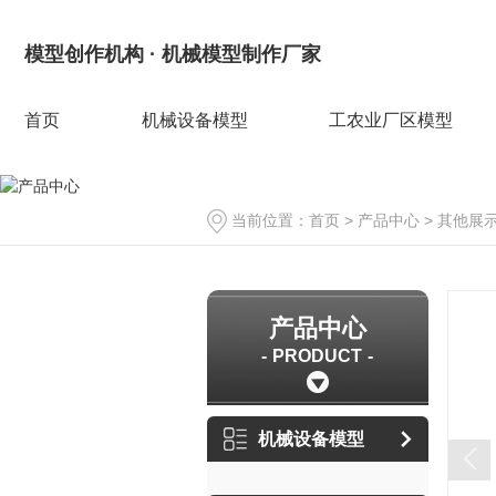
模型创作机构 · 机械模型制作厂家
首页
机械设备模型
工农业厂区模型
当前位置：
首页
>
产品中心
>
其他展
产品中心
PRODUCT
机械设备模型