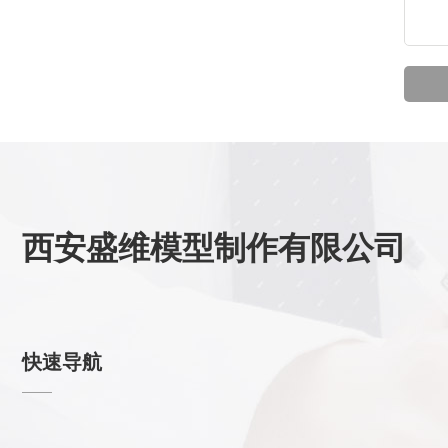
西安盛维模型制作有限公司
快速导航